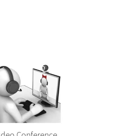
ideo Conference