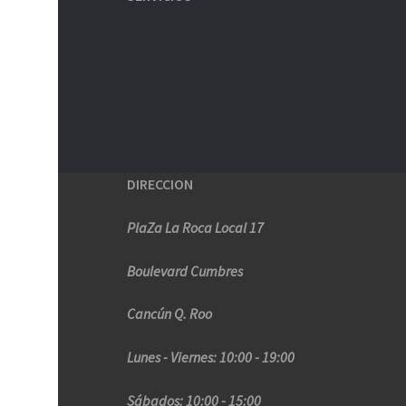
DIRECCION
PlaZa La Roca Local 17
Boulevard Cumbres
Cancún Q. Roo
Lunes - Viernes: 10:00 - 19:00
Sábados: 10:00 - 15:00