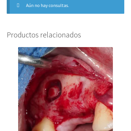
Aún no hay consultas.
Productos relacionados