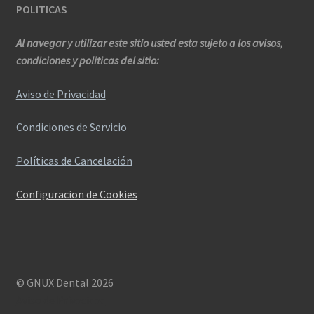
POLITICAS
Al navegar y utilizar este sitio usted esta sujeto a los avisos,
condiciones y politicas del sitio:
Aviso de Privacidad
Condiciones de Servicio
Políticas de Cancelación
Configuracion de Cookies
© GNUX Dental 2026
Aviso de Privacidad