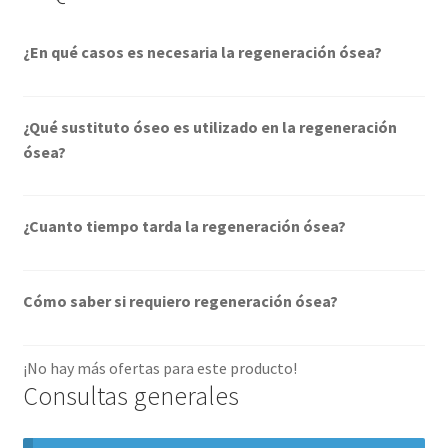
¿En qué casos es necesaria la regeneración ósea?
¿Qué sustituto óseo es utilizado en la regeneración
ósea?
¿Cuanto tiempo tarda la regeneración ósea?
Cómo saber si requiero regeneración ósea?
¡No hay más ofertas para este producto!
Consultas generales