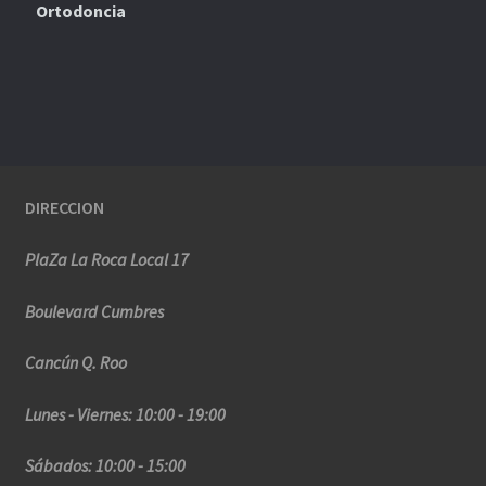
Ortodoncia
DIRECCION
PlaZa La Roca Local 17
Boulevard Cumbres
Cancún Q. Roo
Lunes - Viernes: 10:00 - 19:00
Sábados: 10:00 - 15:00