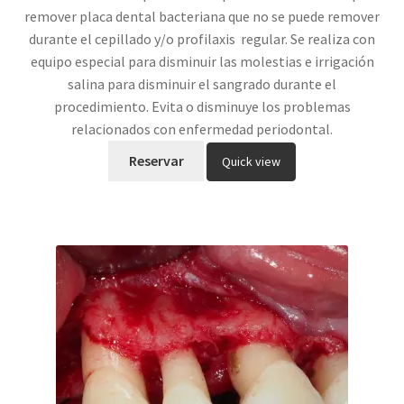
remover placa dental bacteriana que no se puede remover
durante el cepillado y/o profilaxis regular. Se realiza con
equipo especial para disminuir las molestias e irrigación
salina para disminuir el sangrado durante el
procedimiento. Evita o disminuye los problemas
relacionados con enfermedad periodontal.
Reservar
Quick view