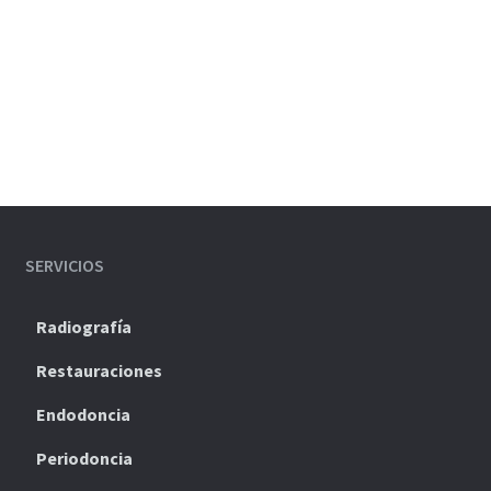
SERVICIOS
Radiografía
Restauraciones
Endodoncia
Periodoncia