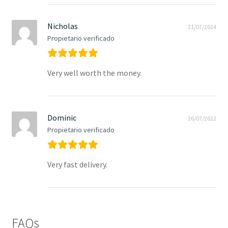
Nicholas
21/07/2024
Propietario verificado
Very well worth the money.
Dominic
26/07/2022
Propietario verificado
Very fast delivery.
FAQs