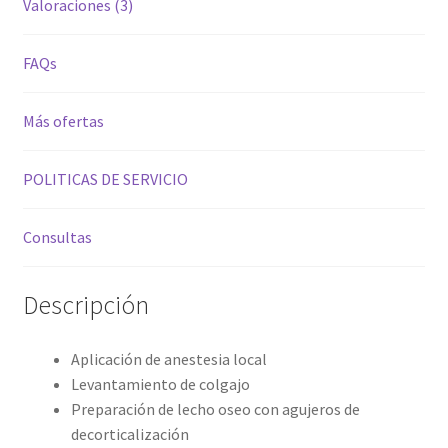
Valoraciones (3)
FAQs
Más ofertas
POLITICAS DE SERVICIO
Consultas
Descripción
Aplicación de anestesia local
Levantamiento de colgajo
Preparación de lecho oseo con agujeros de
decorticalización