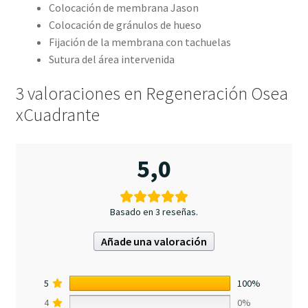
Colocación de membrana Jason
Colocación de gránulos de hueso
Fijación de la membrana con tachuelas
Sutura del área intervenida
3 valoraciones en
Regeneración Osea
xCuadrante
5,0
Basado en 3 reseñas.
Añade una valoración
5
100%
4
0%