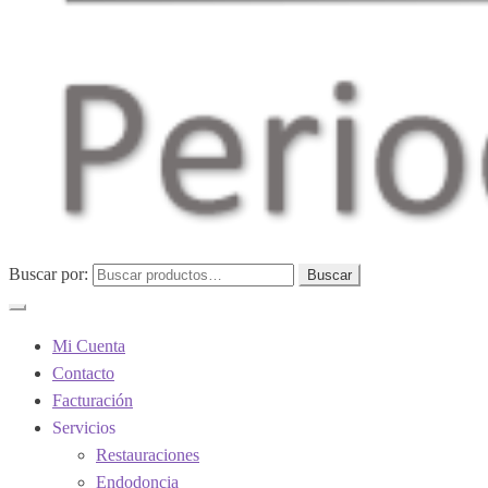
Buscar por:
Buscar
Mi Cuenta
Contacto
Facturación
Servicios
Restauraciones
Endodoncia