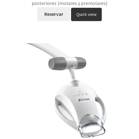
posteriores (molares y premolares)
Reservar
Quick view