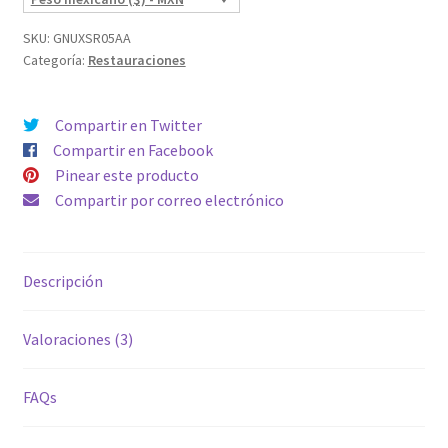
SKU:
GNUXSR05AA
Categoría:
Restauraciones
Compartir en Twitter
Compartir en Facebook
Pinear este producto
Compartir por correo electrónico
Descripción
Valoraciones (3)
FAQs