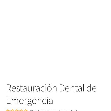
Restauración Dental de
Emergencia