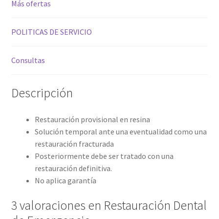
Más ofertas
POLITICAS DE SERVICIO
Consultas
Descripción
Restauración provisional en resina
Solución temporal ante una eventualidad como una
restauración fracturada
Posteriormente debe ser tratado con una
restauración definitiva.
No aplica garantía
3 valoraciones en
Restauración Dental