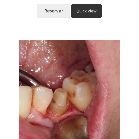
Reservar
Quick view