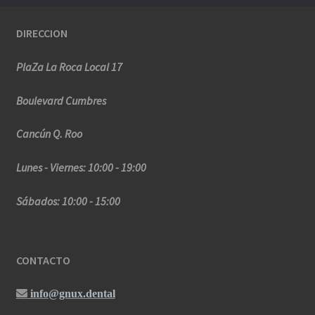
DIRECCION
PlaZa La Roca Local 17
Boulevard Cumbres
Cancún Q. Roo
Lunes - Viernes: 10:00 - 19:00
Sábados: 10:00 - 15:00
CONTACTO
info@gnux.dental