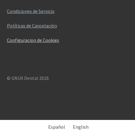
Condiciones de Servicio
Políticas de Cancelación
Configuracion de Cookies
© GNUX Dental 2026
Aviso de Privacidad
Español
English