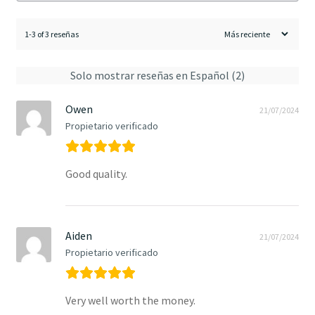
1-3 of 3 reseñas
Solo mostrar reseñas en Español (2)
Owen
21/07/2024
Propietario verificado
Good quality.
Aiden
21/07/2024
Propietario verificado
Very well worth the money.