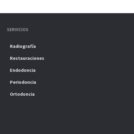
SERVICIOS
Radiografía
Restauraciones
Endodoncia
Periodoncia
Ortodoncia