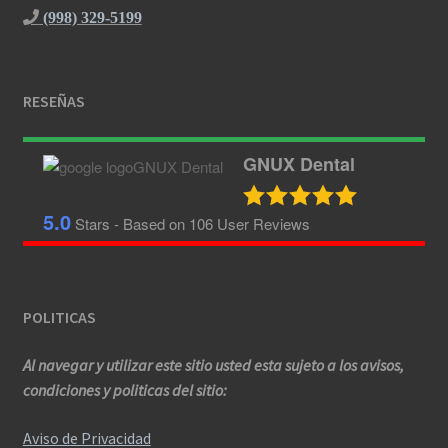
(998) 329-5199
RESEÑAS
GNUX Dental
5.0
Stars - Based on
106
User Reviews
POLITICAS
Al navegar y utilizar este sitio usted esta sujeto a los avisos,
condiciones y politicas del sitio:
Aviso de Privacidad