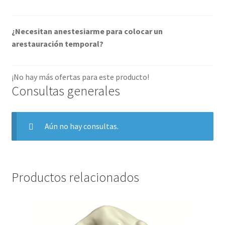
¿Necesitan anestesiarme para colocar un
arestauración temporal?
¡No hay más ofertas para este producto!
Consultas generales
Aún no hay consultas.
Productos relacionados