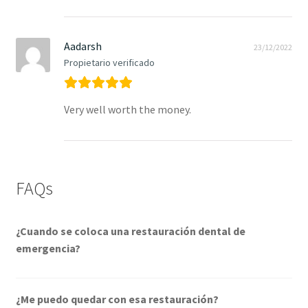
Aadarsh
23/12/2022
Propietario verificado
Very well worth the money.
FAQs
¿Cuando se coloca una restauración dental de
emergencia?
¿Me puedo quedar con esa restauración?