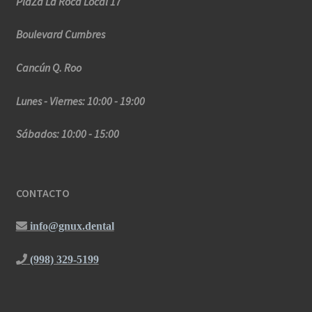
PlaZa La Roca Local 17
Boulevard Cumbres
Cancún Q. Roo
Lunes - Viernes: 10:00 - 19:00
Sábados: 10:00 - 15:00
CONTACTO
info@gnux.dental
(998) 329-5199