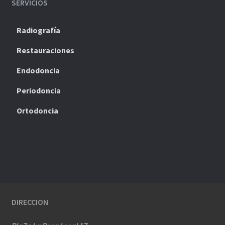
SERVICIOS
Radiografía
Restauraciones
Endodoncia
Periodoncia
Ortodoncia
DIRECCION