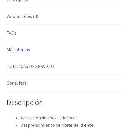
Valoraciones (3)
FAQs
Más ofertas
POLITICAS DE SERVICIO
Consultas
Descripción
Aplicación de anestesia local
Desprendimiento de fibras del diente