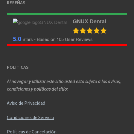
RESEÑAS
GNUX Dental
5.0
Stars - Based on
105
User Reviews
POLITICAS
Al navegar y utilizar este sitio usted esta sujeto a los avisos,
condiciones y politicas del sitio:
Aviso de Privacidad
Condiciones de Servicio
Políticas de Cancelación