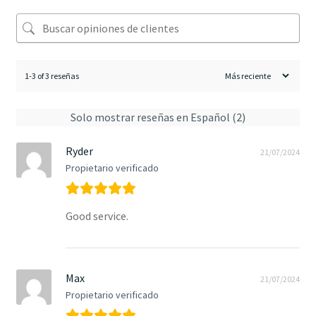
1-3 of 3 reseñas
Solo mostrar reseñas en Español (2)
Ryder
21/07/2024
Propietario verificado
Good service.
Max
21/07/2024
Propietario verificado