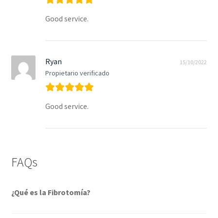
Good service.
Ryan
15/10/2022
Propietario verificado
Good service.
FAQs
¿Qué es la Fibrotomía?