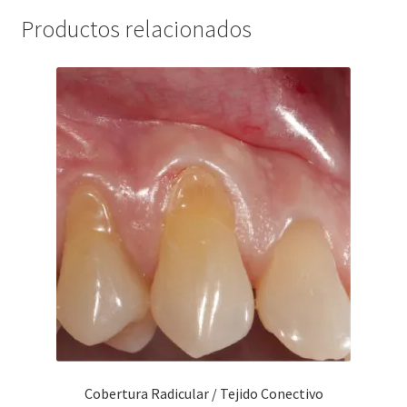
Productos relacionados
Cobertura Radicular / Tejido Conectivo