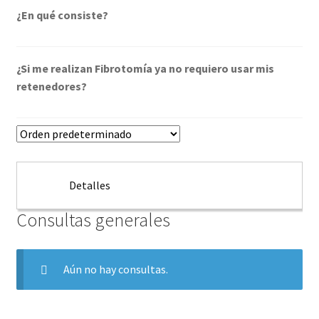
¿En qué consiste?
¿Si me realizan Fibrotomía ya no requiero usar mis
retenedores?
Detalles
Consultas generales
Aún no hay consultas.