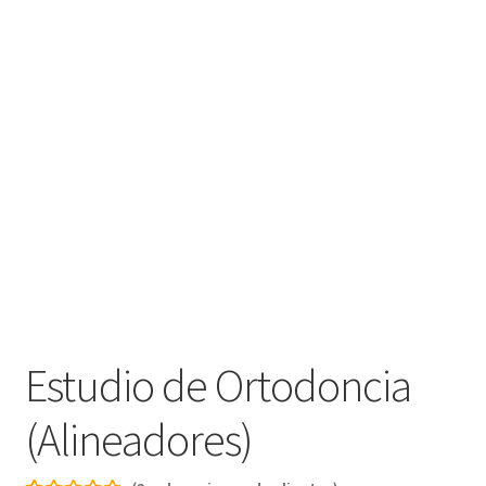
Estudio de Ortodoncia
(Alineadores)