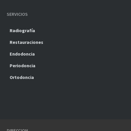
SERVICIOS
Radiografía
Restauraciones
Endodoncia
Periodoncia
Ortodoncia
DIRECCION