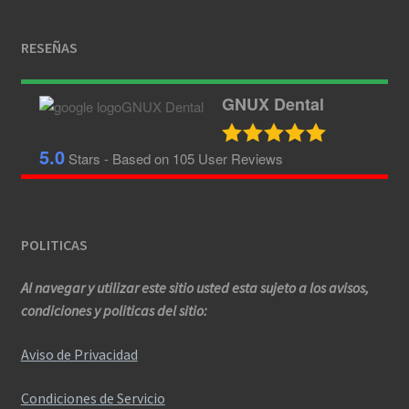
RESEÑAS
GNUX Dental
5.0
Stars - Based on
105
User Reviews
POLITICAS
Al navegar y utilizar este sitio usted esta sujeto a los avisos,
condiciones y politicas del sitio:
Aviso de Privacidad
Condiciones de Servicio