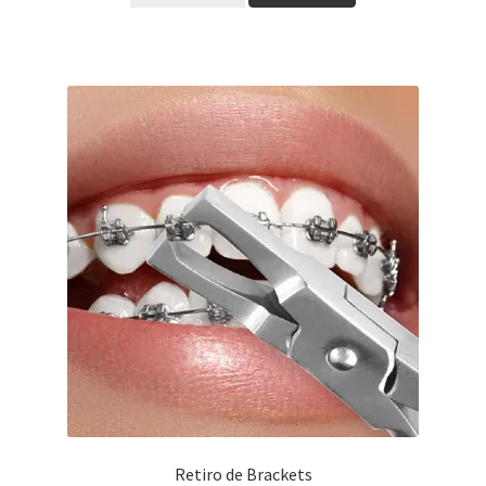
Retiro de Brackets