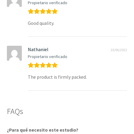
Propietario verificado
Good quality.
Nathaniel
10/06/2022
Propietario verificado
The product is firmly packed.
FAQs
¿Para qué necesito este estudio?