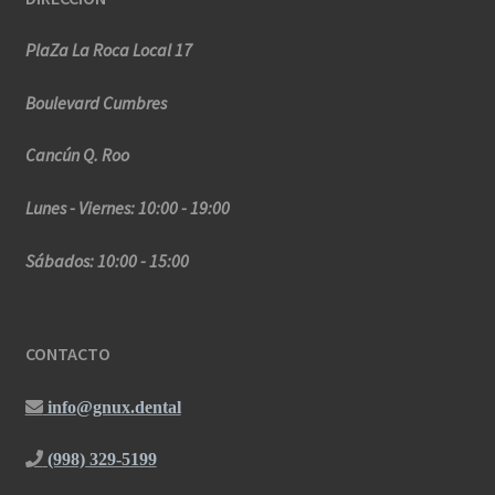
PlaZa La Roca Local 17
Boulevard Cumbres
Cancún Q. Roo
Lunes - Viernes: 10:00 - 19:00
Sábados: 10:00 - 15:00
CONTACTO
info@gnux.dental
(998) 329-5199