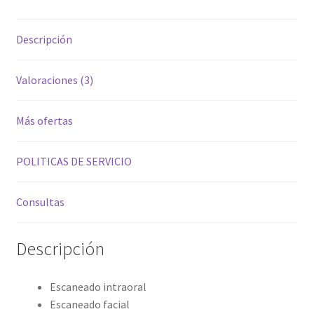
Descripción
Valoraciones (3)
Más ofertas
POLITICAS DE SERVICIO
Consultas
Descripción
Escaneado intraoral
Escaneado facial