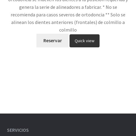
genera la serie de alineadores a fabricar. * No se
recomienda para casos severos de ortodoncia ** Solo se
alinean los dientes anteriores (frontales) de colmillo a
colmillo
Reservar
Quick view
SERVICIOS