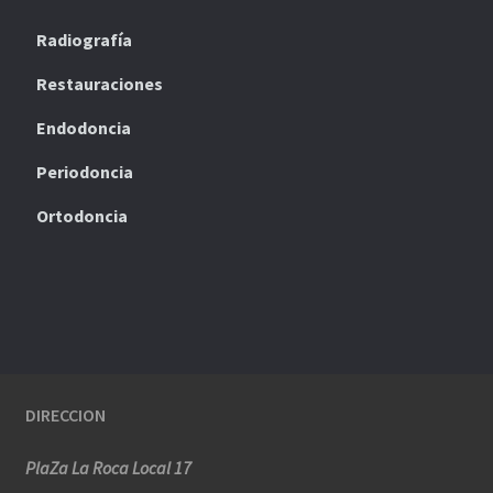
Radiografía
Restauraciones
Endodoncia
Periodoncia
Ortodoncia
DIRECCION
PlaZa La Roca Local 17