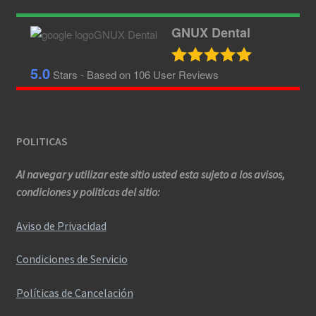
GNUX Dental
5.0
Stars - Based on
106
User Reviews
POLITICAS
Al navegar y utilizar este sitio usted esta sujeto a los avisos,
condiciones y politicas del sitio:
Aviso de Privacidad
Condiciones de Servicio
Políticas de Cancelación