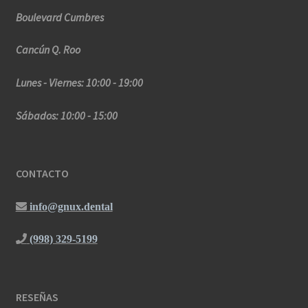
Boulevard Cumbres
Cancún Q. Roo
Lunes - Viernes: 10:00 - 19:00
Sábados: 10:00 - 15:00
CONTACTO
info@gnux.dental
(998) 329-5199
RESEÑAS