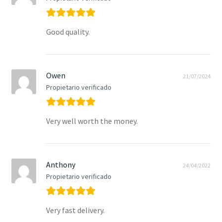
Good quality.
Owen
21/07/2024
Propietario verificado
Very well worth the money.
Anthony
24/04/2022
Propietario verificado
Very fast delivery.