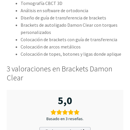
Tomografía CBCT 3D
Análisis en software de ortodoncia
Diseño de guía de transferencia de brackets
Brackets de autoligado Damon Clear con torques
personalizados
Colocación de brackets con guía de transferencia
Colocación de arcos metálicos
Colocación de topes, botones y ligas donde aplique
3 valoraciones en
Brackets Damon
Clear
5,0
Basado en 3 reseñas.