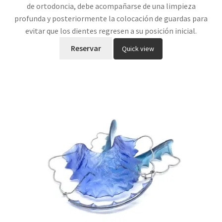
de ortodoncia, debe acompañarse de una limpieza
profunda y posteriormente la colocación de guardas para
evitar que los dientes regresen a su posición inicial.
Reservar
Quick view