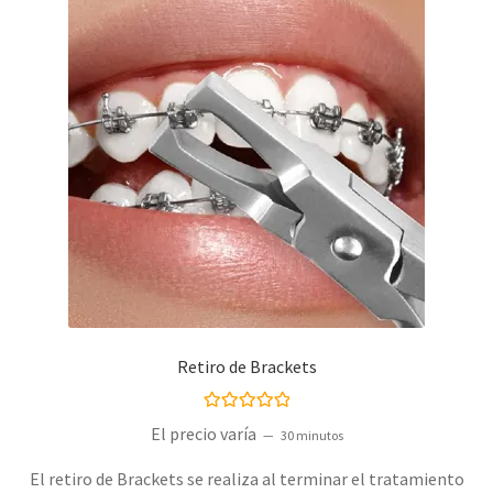
Retiro de Brackets
Valorado con
El precio varía
30 minutos
5.00
de 5
El retiro de Brackets se realiza al terminar el tratamiento