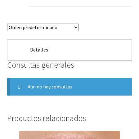
Detalles
Consultas generales
Aún no hay consultas.
Productos relacionados