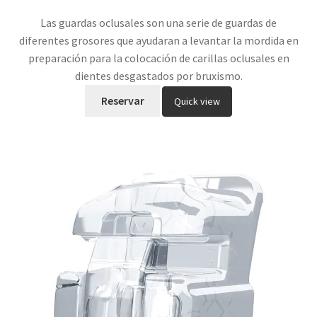
5.00
de 5
Las guardas oclusales son una serie de guardas de
diferentes grosores que ayudaran a levantar la mordida en
preparación para la colocación de carillas oclusales en
dientes desgastados por bruxismo.
Reservar
Quick view