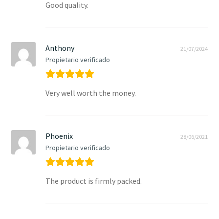
Good quality.
Anthony
21/07/2024
Propietario verificado
Very well worth the money.
Phoenix
28/06/2021
Propietario verificado
The product is firmly packed.