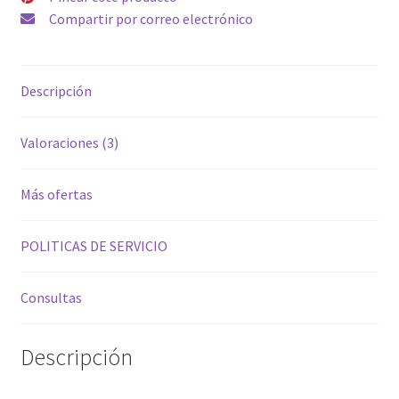
Compartir por correo electrónico
Descripción
Valoraciones (3)
Más ofertas
POLITICAS DE SERVICIO
Consultas
Descripción