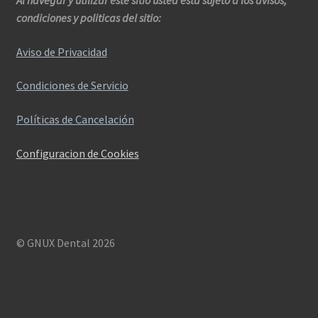
condiciones y politicas del sitio:
Aviso de Privacidad
Condiciones de Servicio
Políticas de Cancelación
Configuracion de Cookies
© GNUX Dental 2026
Aviso de Privacidad