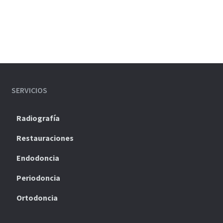
SERVICIOS
Radiografía
Restauraciones
Endodoncia
Periodoncia
Ortodoncia