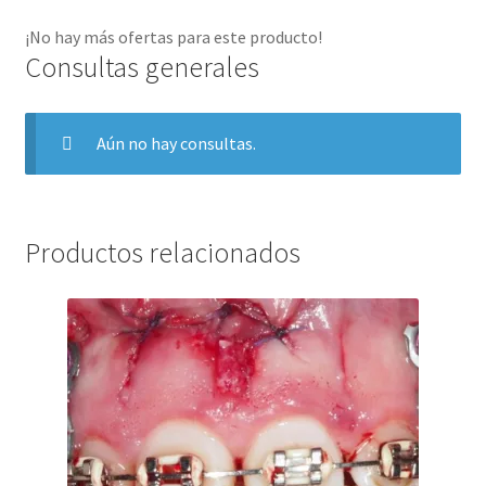
¡No hay más ofertas para este producto!
Consultas generales
Aún no hay consultas.
Productos relacionados