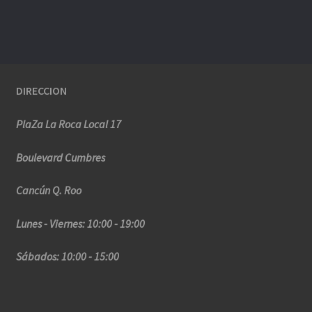
DIRECCION
PlaZa La Roca Local 17
Boulevard Cumbres
Cancún Q. Roo
Lunes - Viernes: 10:00 - 19:00
Sábados: 10:00 - 15:00