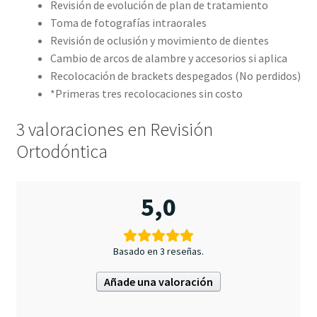
Revisión de evolución de plan de tratamiento
Toma de fotografías intraorales
Revisión de oclusión y movimiento de dientes
Cambio de arcos de alambre y accesorios si aplica
Recolocación de brackets despegados (No perdidos)
*Primeras tres recolocaciones sin costo
3 valoraciones en
Revisión
Ortodóntica
5,0
Basado en 3 reseñas.
Añade una valoración