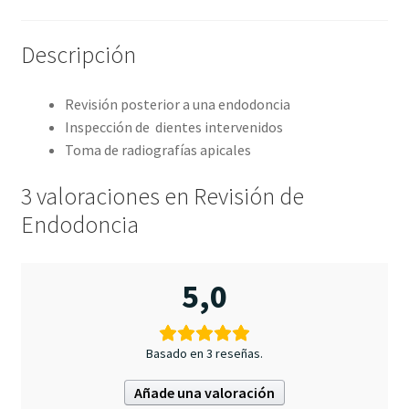
Descripción
Revisión posterior a una endodoncia
Inspección de dientes intervenidos
Toma de radiografías apicales
3 valoraciones en
Revisión de
Endodoncia
5,0
Basado en 3 reseñas.
Añade una valoración