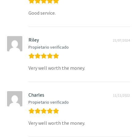
Good service.
Riley
21/07/2024
Propietario verificado
Very well worth the money.
Charles
11/11/2022
Propietario verificado
Very well worth the money.