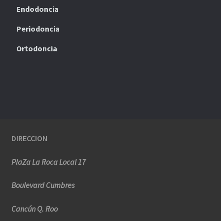
Endodoncia
Periodoncia
Ortodoncia
DIRECCION
PlaZa La Roca Local 17
Boulevard Cumbres
Cancún Q. Roo