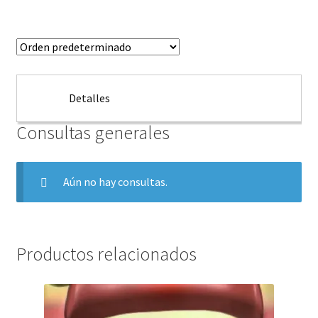
Detalles
Consultas generales
Aún no hay consultas.
Productos relacionados