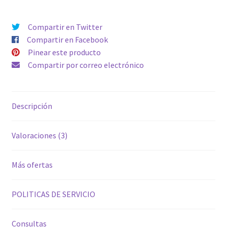
Compartir en Twitter
Compartir en Facebook
Pinear este producto
Compartir por correo electrónico
Descripción
Valoraciones (3)
Más ofertas
POLITICAS DE SERVICIO
Consultas