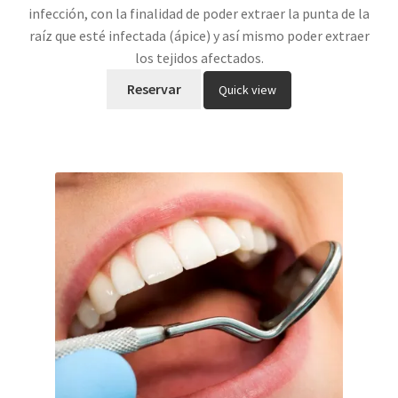
infección, con la finalidad de poder extraer la punta de la
raíz que esté infectada (ápice) y así mismo poder extraer
los tejidos afectados.
Reservar
Quick view