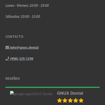
Lunes - Viernes: 10:00 - 19:00
Sábados: 10:00 - 15:00
CONTACTO
info@gnux.dental
(998) 329-5199
RESEÑAS
GNUX Dental