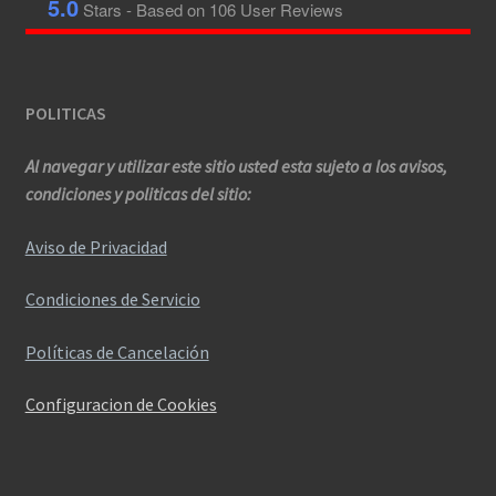
5.0
Stars - Based on
106
User Reviews
POLITICAS
Al navegar y utilizar este sitio usted esta sujeto a los avisos,
condiciones y politicas del sitio:
Aviso de Privacidad
Condiciones de Servicio
Políticas de Cancelación
Configuracion de Cookies