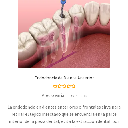
Endodoncia de Diente Anterior
Valorado con
Precio varía
30 minutos
5.00
de 5
La endodoncia en dientes anteriores o frontales sirve para
retirar el tejido infectado que se encuentra en la parte
interior de la pieza dental, evita la extraccion dental por